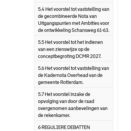
5.4 Het voorstel tot vaststelling van
de gecombineerde Nota van
Uitgangspunten met Ambities voor
de ontwikkeling Schansweg 61-63.
5.5 Het voorstel tot het indienen
van een zienswijze op de
conceptbegroting DCMR 2027.
5.6 Het voorstel tot vaststelling van
de Kadernota Overhead van de
gemeente Rotterdam.
5.7 Het voorstel inzake de
opvolging van door de raad
overgenomen aanbevelingen van
de rekenkamer.
6 REGULIERE DEBATTEN