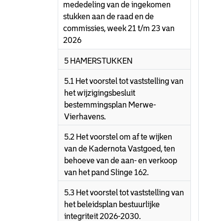
mededeling van de ingekomen
stukken aan de raad en de
commissies, week 21 t/m 23 van
2026
5 HAMERSTUKKEN
5.1 Het voorstel tot vaststelling van
het wijzigingsbesluit
bestemmingsplan Merwe-
Vierhavens.
5.2 Het voorstel om af te wijken
van de Kadernota Vastgoed, ten
behoeve van de aan- en verkoop
van het pand Slinge 162.
5.3 Het voorstel tot vaststelling van
het beleidsplan bestuurlijke
integriteit 2026-2030.