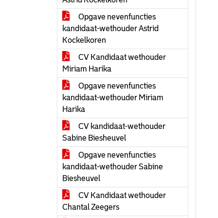
Opgave nevenfuncties
kandidaat-wethouder Astrid
Kockelkoren
CV Kandidaat wethouder
Miriam Harika
Opgave nevenfuncties
kandidaat-wethouder Miriam
Harika
CV kandidaat-wethouder
Sabine Biesheuvel
Opgave nevenfuncties
kandidaat-wethouder Sabine
Biesheuvel
CV Kandidaat wethouder
Chantal Zeegers