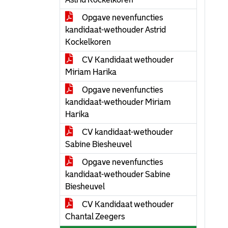
Opgave nevenfuncties
kandidaat-wethouder Astrid
Kockelkoren
CV Kandidaat wethouder
Miriam Harika
Opgave nevenfuncties
kandidaat-wethouder Miriam
Harika
CV kandidaat-wethouder
Sabine Biesheuvel
Opgave nevenfuncties
kandidaat-wethouder Sabine
Biesheuvel
CV Kandidaat wethouder
Chantal Zeegers