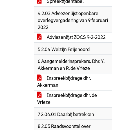
Spreektijdentabel
4 2.03 Adviezenlijst openbare
overlegvergadering van 9 februari
2022
Adviezenlijst ZOCS 9-2-2022
5 2.04 Welzijn Feijenoord
6 Aangemelde insprekers: Dhr. Y.
Akkerman en R. de Vrieze
Inspreekbijdrage dhr.
Akkerman
Inspreekbijdrage dhr. de
Vrieze
7 2.04.01 Daarbij betrekken
8 2.05 Raadsvoorstel over