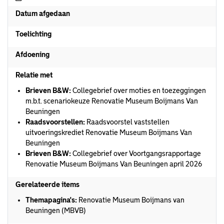
Datum afgedaan
Toelichting
Afdoening
Relatie met
Brieven B&W:
Collegebrief over moties en toezeggingen
m.b.t. scenariokeuze Renovatie Museum Boijmans Van
Beuningen
Raadsvoorstellen:
Raadsvoorstel vaststellen
uitvoeringskrediet Renovatie Museum Boijmans Van
Beuningen
Brieven B&W:
Collegebrief over Voortgangsrapportage
Renovatie Museum Boijmans Van Beuningen april 2026
Gerelateerde items
Themapagina's:
Renovatie Museum Boijmans van
Beuningen (MBVB)