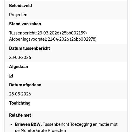
Beleidsveld
Projecten
Stand van zaken
Tussenbericht: 23-03-2026 (25bb002159)
Afdoeningsvoorstel: 21-04-2026 (26bb002978)
Datum tussenbericht
23-03-2026
Afgedaan
Afgedaan
Datum afgedaan
28-05-2026
Toelichting
Relatie met
Brieven B&W:
Tussenbericht Toezegging en motie mbt
de Monitor Grote Projecten