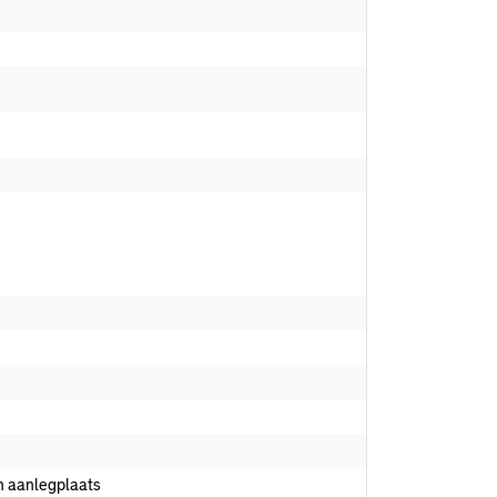
n aanlegplaats