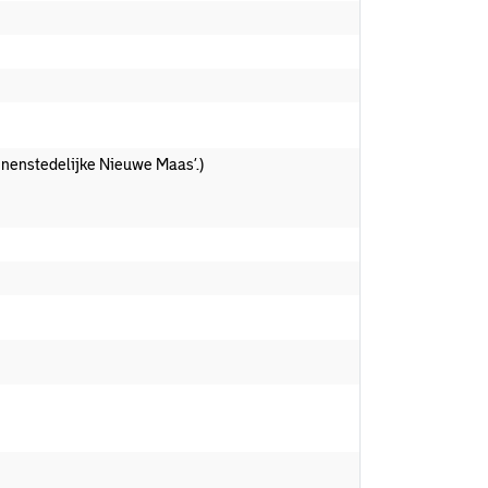
innenstedelijke Nieuwe Maas’.)