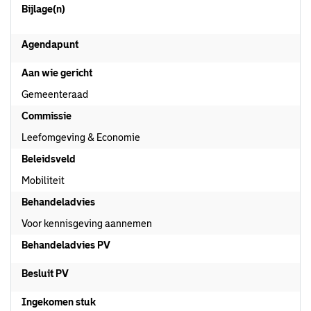
Bijlage(n)
Agendapunt
Aan wie gericht
Gemeenteraad
Commissie
Leefomgeving & Economie
Beleidsveld
Mobiliteit
Behandeladvies
Voor kennisgeving aannemen
Behandeladvies PV
Besluit PV
Ingekomen stuk