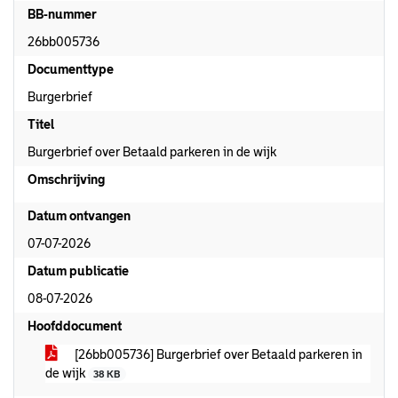
BB-nummer
26bb005736
Documenttype
Burgerbrief
Titel
Burgerbrief over Betaald parkeren in de wijk
Omschrijving
Datum ontvangen
07-07-2026
Datum publicatie
08-07-2026
Hoofddocument
[26bb005736] Burgerbrief over Betaald parkeren in
de wijk
38 KB