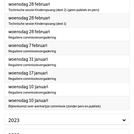
2024
woensdag 28 februari
Technische sessie Kinderopvang (deel 2) (geen publiek en pers)
2024
woensdag 28 februari
Technische sessie Kinderopvang (deel 1)
2024
woensdag 28 februari
Reguliere commissievergadering
2024
woensdag 7 februari
Reguliere commissievergadering
2024
woensdag 31 januari
Reguliere commissievergadering
2024
woensdag 17 januari
Reguliere commissievergadering
2024
woensdag 10 januari
Reguliere commissievergadering
2024
woensdag 10 januari
Bijeenkomst over werkwijze commissie (zonder pers en publiek)
2023