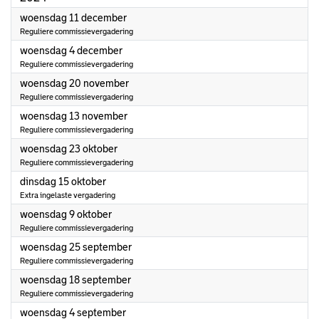
2024
woensdag 11 december
Reguliere commissievergadering
2024
woensdag 4 december
Reguliere commissievergadering
2024
woensdag 20 november
Reguliere commissievergadering
2024
woensdag 13 november
Reguliere commissievergadering
2024
woensdag 23 oktober
Reguliere commissievergadering
2024
dinsdag 15 oktober
Extra ingelaste vergadering
2024
woensdag 9 oktober
Reguliere commissievergadering
2024
woensdag 25 september
Reguliere commissievergadering
2024
woensdag 18 september
Reguliere commissievergadering
2024
woensdag 4 september