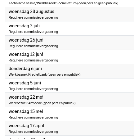
Technische sessie/Werkbezoek Social Return (geen pers en geen publiek)
2024
woensdag 28 augustus
Reguliere commissievergadering
2024
woensdag 3 juli
Reguliere commissievergadering
2024
woensdag 26 juni
Reguliere commissievergadering
2024
woensdag 12 juni
Reguliere commissievergadering
2024
donderdag 6 juni
Werkbezoek Kredietbank (geen pers en publiek)
2024
woensdag 5 juni
Reguliere commissievergadering
2024
woensdag 22 mei
Werkbezoek Armoede (geen pers en publiek)
2024
woensdag 15 mei
Reguliere commissievergadering
2024
woensdag 17 april
Reguliere commissievergadering