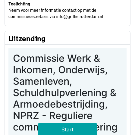
Toelichting
Neem voor meer informatie contact op met de
commissiesecretaris via info@griffie.rotterdam.nl
Uitzending