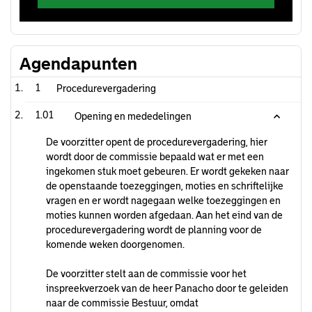
Agendapunten
1
Procedurevergadering
1.01
Opening en mededelingen
De voorzitter opent de procedurevergadering, hier
wordt door de commissie bepaald wat er met een
ingekomen stuk moet gebeuren. Er wordt gekeken naar
de openstaande toezeggingen, moties en schriftelijke
vragen en er wordt nagegaan welke toezeggingen en
moties kunnen worden afgedaan. Aan het eind van de
procedurevergadering wordt de planning voor de
komende weken doorgenomen.
De voorzitter stelt aan de commissie voor het
inspreekverzoek van de heer Panacho door te geleiden
naar de commissie Bestuur, omdat