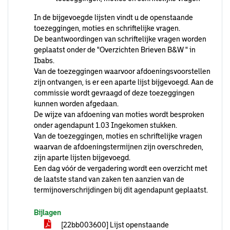
In de bijgevoegde lijsten vindt u de openstaande
toezeggingen, moties en schriftelijke vragen.
De beantwoordingen van schriftelijke vragen worden
geplaatst onder de "Overzichten Brieven B&W " in
Ibabs.
Van de toezeggingen waarvoor afdoeningsvoorstellen
zijn ontvangen, is er een aparte lijst bijgevoegd. Aan de
commissie wordt gevraagd of deze toezeggingen
kunnen worden afgedaan.
De wijze van afdoening van moties wordt besproken
onder agendapunt 1.03 Ingekomen stukken.
Van de toezeggingen, moties en schriftelijke vragen
waarvan de afdoeningstermijnen zijn overschreden,
zijn aparte lijsten bijgevoegd.
Een dag vóór de vergadering wordt een overzicht met
de laatste stand van zaken ten aanzien van de
termijnoverschrijdingen bij dit agendapunt geplaatst.
Bijlagen
[22bb003600] Lijst openstaande