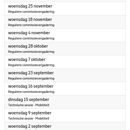
2026
woensdag 25 november
Reguliere commissievergadering
2026
woensdag 18 november
Reguliere commissievergadering
2026
woensdag 4 november
Reguliere commissievergadering
2026
woensdag 28 oktober
Reguliere commissievergadering
2026
woensdag 7 oktober
Reguliere commissievergadering
2026
woensdag 23 september
Reguliere commissievergadering
2026
woensdag 16 september
Reguliere commissievergadering
2026
dinsdag 15 september
Technische sessie - Mobiliteit
2026
woensdag 9 september
Technische sessie - Mobiliteit
2026
woensdag 2 september