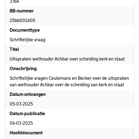
3768
BB-nummer
25bb001600
Documenttype
Schriftelijke vraag
Titel
Uitspraken wethouder Achbar over scheiding kerk en staat
Omschrijving
Schriftelijke vragen Ceulemans en Becker over de uitspraken
van wethouder Achbar over de scheiding van kerk en staat
Datum ontvangen
05-03-2025
Datum publicatie
06-03-2025
Hoofddocument