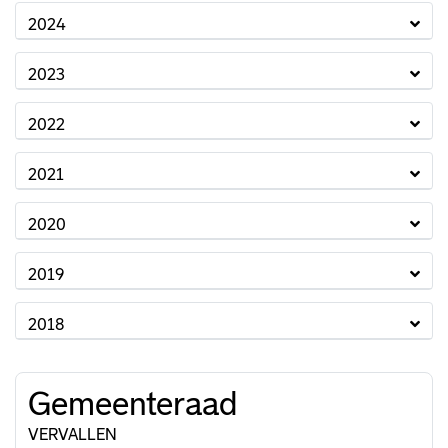
2024
2023
2022
2021
2020
2019
2018
Gemeenteraad
VERVALLEN