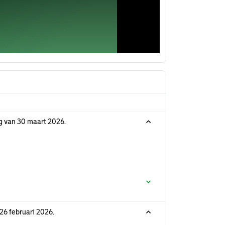
g van 30 maart 2026.
26 februari 2026.