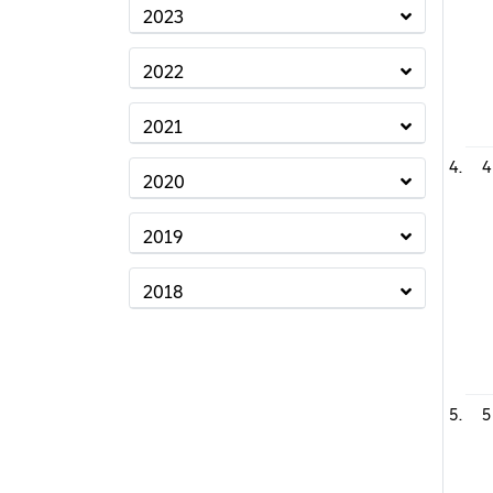
2023
2022
2021
4
2020
2019
2018
5