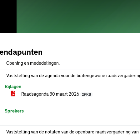
endapunten
Opening en mededelingen.
Vaststelling van de agenda voor de buitengewone raadsvergaderin
Bijlagen
Raadsagenda 30 maart 2026
29 KB
Sprekers
Vaststelling van de notulen van de openbare raadsvergadering van 