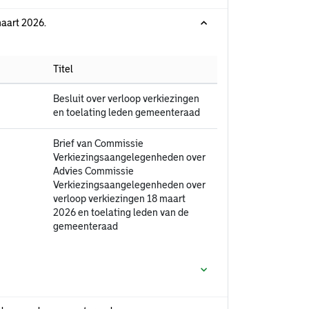
maart 2026.
Titel
Besluit over verloop verkiezingen
en toelating leden gemeenteraad
Brief van Commissie
Verkiezingsaangelegenheden over
Advies Commissie
Verkiezingsaangelegenheden over
verloop verkiezingen 18 maart
2026 en toelating leden van de
gemeenteraad