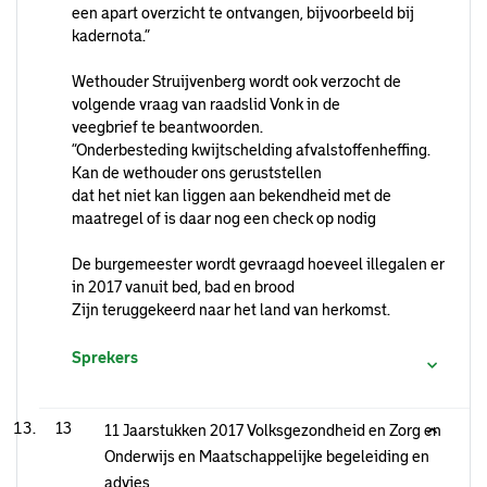
een apart overzicht te ontvangen, bijvoorbeeld bij
kadernota.”
Wethouder Struijvenberg wordt ook verzocht de
volgende vraag van raadslid Vonk in de
veegbrief te beantwoorden.
“Onderbesteding kwijtschelding afvalstoffenheffing.
Kan de wethouder ons geruststellen
dat het niet kan liggen aan bekendheid met de
maatregel of is daar nog een check op nodig
De burgemeester wordt gevraagd hoeveel illegalen er
in 2017 vanuit bed, bad en brood
Zijn teruggekeerd naar het land van herkomst.
Sprekers
13
11 Jaarstukken 2017 Volksgezondheid en Zorg en
Onderwijs en Maatschappelijke begeleiding en
advies