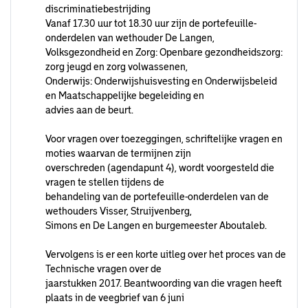
discriminatiebestrijding
Vanaf 17.30 uur tot 18.30 uur zijn de portefeuille-
onderdelen van wethouder De Langen,
Volksgezondheid en Zorg: Openbare gezondheidszorg:
zorg jeugd en zorg volwassenen,
Onderwijs: Onderwijshuisvesting en Onderwijsbeleid
en Maatschappelijke begeleiding en
advies aan de beurt.
Voor vragen over toezeggingen, schriftelijke vragen en
moties waarvan de termijnen zijn
overschreden (agendapunt 4), wordt voorgesteld die
vragen te stellen tijdens de
behandeling van de portefeuille-onderdelen van de
wethouders Visser, Struijvenberg,
Simons en De Langen en burgemeester Aboutaleb.
Vervolgens is er een korte uitleg over het proces van de
Technische vragen over de
jaarstukken 2017. Beantwoording van die vragen heeft
plaats in de veegbrief van 6 juni