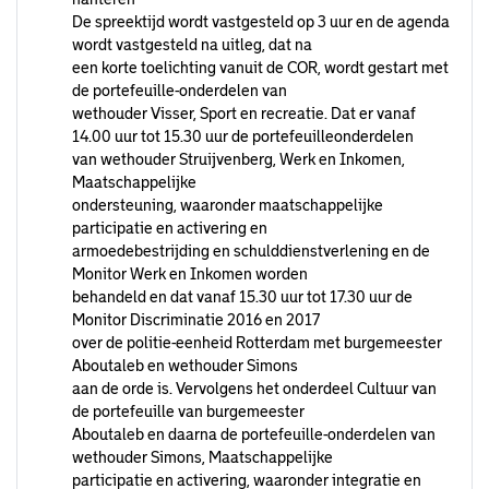
De spreektijd wordt vastgesteld op 3 uur en de agenda
wordt vastgesteld na uitleg, dat na
een korte toelichting vanuit de COR, wordt gestart met
de portefeuille-onderdelen van
wethouder Visser, Sport en recreatie. Dat er vanaf
14.00 uur tot 15.30 uur de portefeuilleonderdelen
van wethouder Struijvenberg, Werk en Inkomen,
Maatschappelijke
ondersteuning, waaronder maatschappelijke
participatie en activering en
armoedebestrijding en schulddienstverlening en de
Monitor Werk en Inkomen worden
behandeld en dat vanaf 15.30 uur tot 17.30 uur de
Monitor Discriminatie 2016 en 2017
over de politie-eenheid Rotterdam met burgemeester
Aboutaleb en wethouder Simons
aan de orde is. Vervolgens het onderdeel Cultuur van
de portefeuille van burgemeester
Aboutaleb en daarna de portefeuille-onderdelen van
wethouder Simons, Maatschappelijke
participatie en activering, waaronder integratie en