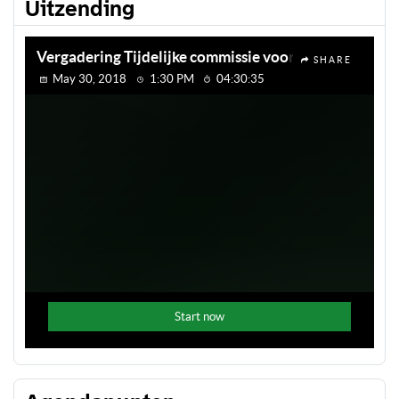
Uitzending