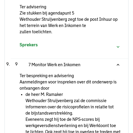
Ter advisering
Zie stukken bij agendapunt 5
Wethouder Struijvenberg zegt toe de post Inhuur op
het terrein van Werk en Inkomen te
zullen toelichten.
Sprekers
9
7 Monitor Werk en Inkomen
Ter bespreking en advisering
Aanmeldingen voor inspreken over dit onderwerp is
ontvangen door
de heer M. Ramaker
Wethouder Struijvenberg zal de commissie
informeren over de risicoprofielen in relatie tot
de bijstandsverstrekking.
Eveneens zegt hij toe de NPS-scores bij
werkgeversdienstverlening en bij Werkloont toe
te lichten. Ook zegt hij toe in overleg te treden met