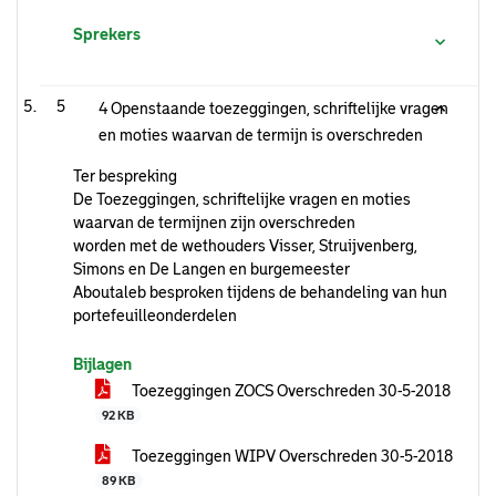
Sprekers
5
4 Openstaande toezeggingen, schriftelijke vragen
en moties waarvan de termijn is overschreden
Ter bespreking
De Toezeggingen, schriftelijke vragen en moties
waarvan de termijnen zijn overschreden
worden met de wethouders Visser, Struijvenberg,
Simons en De Langen en burgemeester
Aboutaleb besproken tijdens de behandeling van hun
portefeuilleonderdelen
Bijlagen
Toezeggingen ZOCS Overschreden 30-5-2018
92 KB
Toezeggingen WIPV Overschreden 30-5-2018
89 KB