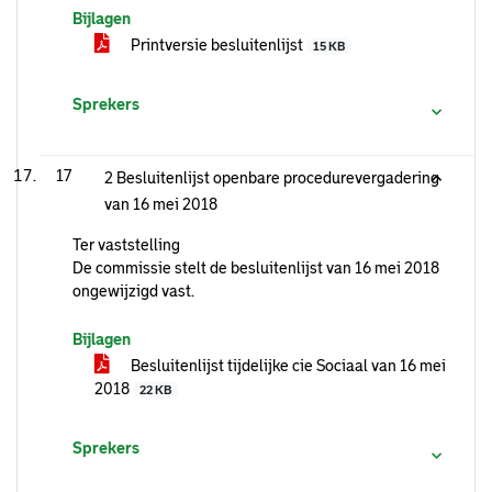
Bijlagen
Printversie besluitenlijst
15 KB
Sprekers
17
2 Besluitenlijst openbare procedurevergadering
van 16 mei 2018
Ter vaststelling
De commissie stelt de besluitenlijst van 16 mei 2018
ongewijzigd vast.
Bijlagen
Besluitenlijst tijdelijke cie Sociaal van 16 mei
2018
22 KB
Sprekers