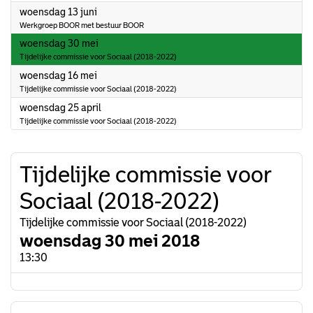
2018
woensdag 13 juni
Werkgroep BOOR met bestuur BOOR
2018
woensdag 30 mei
Tijdelijke commissie voor Sociaal (2018-2022)
2018
woensdag 16 mei
Tijdelijke commissie voor Sociaal (2018-2022)
2018
woensdag 25 april
Tijdelijke commissie voor Sociaal (2018-2022)
Tijdelijke commissie voor
Sociaal (2018-2022)
Tijdelijke commissie voor Sociaal (2018-2022)
woensdag 30 mei 2018
13:30