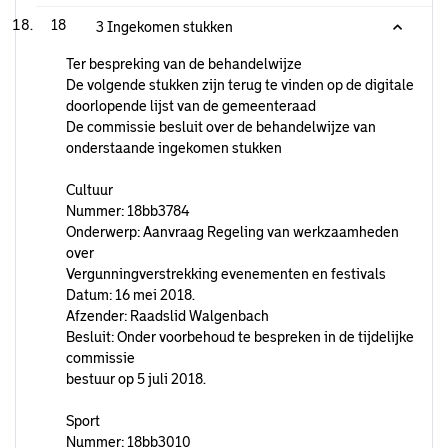
18
3 Ingekomen stukken
Ter bespreking van de behandelwijze
De volgende stukken zijn terug te vinden op de digitale
doorlopende lijst van de gemeenteraad
De commissie besluit over de behandelwijze van
onderstaande ingekomen stukken
Cultuur
Nummer: 18bb3784
Onderwerp: Aanvraag Regeling van werkzaamheden
over
Vergunningverstrekking evenementen en festivals
Datum: 16 mei 2018.
Afzender: Raadslid Walgenbach
Besluit: Onder voorbehoud te bespreken in de tijdelijke
commissie
bestuur op 5 juli 2018.
Sport
Nummer: 18bb3010