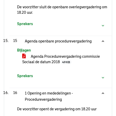
De voorzitter sluit de openbare overlegvergadering om
18.20 uur.
Sprekers
15
Agenda openbare procedurevergadering
Bijlagen
Agenda Procedurevergadering commissie
Sociaal de datum 2018
49 KB
Sprekers
16
1 Opening en mededelingen -
Procedurevergadering
De voorzitter opent de vergadering om 18.20 uur