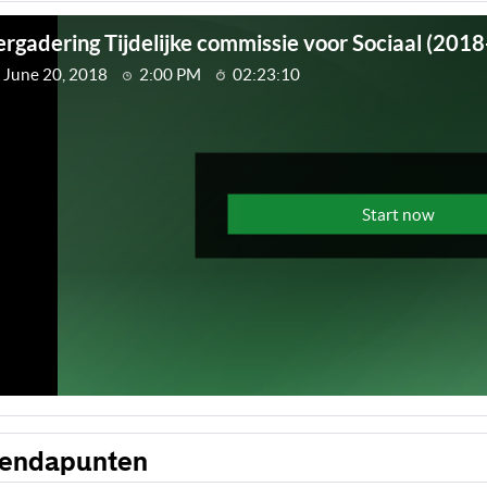
endapunten