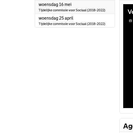
2018
woensdag 16 mei
Tijdelijke commissie voor Sociaal (2018-2022)
2018
woensdag 25 april
Tijdelijke commissie voor Sociaal (2018-2022)
Ag