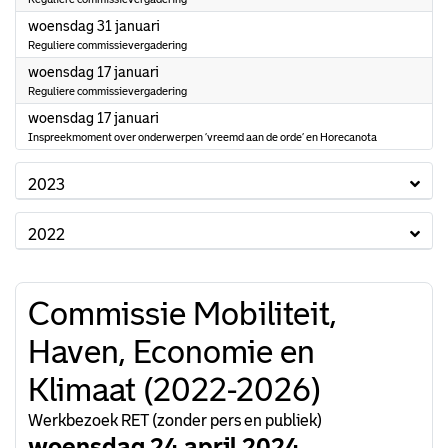
2024
woensdag 31 januari
Reguliere commissievergadering
2024
woensdag 17 januari
Reguliere commissievergadering
2024
woensdag 17 januari
Inspreekmoment over onderwerpen ‘vreemd aan de orde’ en Horecanota
2023
2022
Commissie Mobiliteit,
Haven, Economie en
Klimaat (2022-2026)
Werkbezoek RET (zonder pers en publiek)
woensdag 24 april 2024