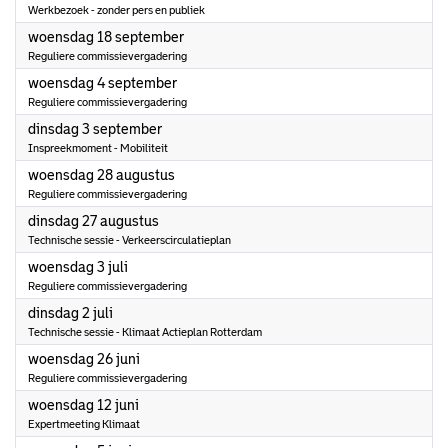
Werkbezoek - zonder pers en publiek
2024
woensdag 18 september
Reguliere commissievergadering
2024
woensdag 4 september
Reguliere commissievergadering
2024
dinsdag 3 september
Inspreekmoment - Mobiliteit
2024
woensdag 28 augustus
Reguliere commissievergadering
2024
dinsdag 27 augustus
Technische sessie - Verkeerscirculatieplan
2024
woensdag 3 juli
Reguliere commissievergadering
2024
dinsdag 2 juli
Technische sessie - Klimaat Actieplan Rotterdam
2024
woensdag 26 juni
Reguliere commissievergadering
2024
woensdag 12 juni
Expertmeeting Klimaat