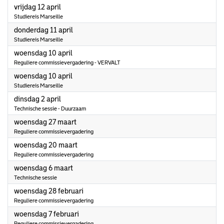
2024
vrijdag 12 april
Studiereis Marseille
2024
donderdag 11 april
Studiereis Marseille
2024
woensdag 10 april
Reguliere commissievergadering - VERVALT
2024
woensdag 10 april
Studiereis Marseille
2024
dinsdag 2 april
Technische sessie - Duurzaam
2024
woensdag 27 maart
Reguliere commissievergadering
2024
woensdag 20 maart
Reguliere commissievergadering
2024
woensdag 6 maart
Technische sessie
2024
woensdag 28 februari
Reguliere commissievergadering
2024
woensdag 7 februari
Reguliere commissievergadering