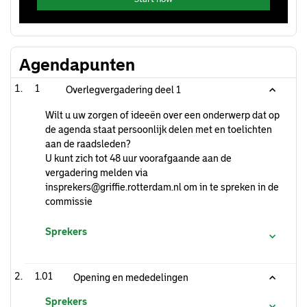
Agendapunten
1
Overlegvergadering deel 1
Wilt u uw zorgen of ideeën over een onderwerp dat op
de agenda staat persoonlijk delen met en toelichten
aan de raadsleden?
U kunt zich tot 48 uur voorafgaande aan de
vergadering melden via
insprekers@griffie.rotterdam.nl om in te spreken in de
commissie
Sprekers
1.01
Opening en mededelingen
Sprekers