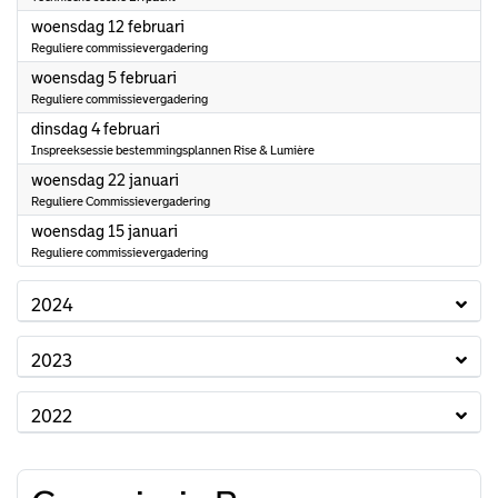
2025
woensdag 12 februari
Reguliere commissievergadering
2025
woensdag 5 februari
Reguliere commissievergadering
2025
dinsdag 4 februari
Inspreeksessie bestemmingsplannen Rise & Lumière
2025
woensdag 22 januari
Reguliere Commissievergadering
2025
woensdag 15 januari
Reguliere commissievergadering
2024
2023
2022