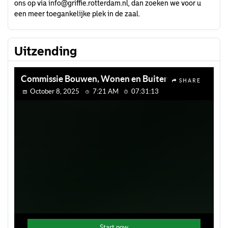
ons op via
info@griffie.rotterdam.nl
, dan zoeken we voor u
een meer toegankelijke plek in de zaal.
Uitzending