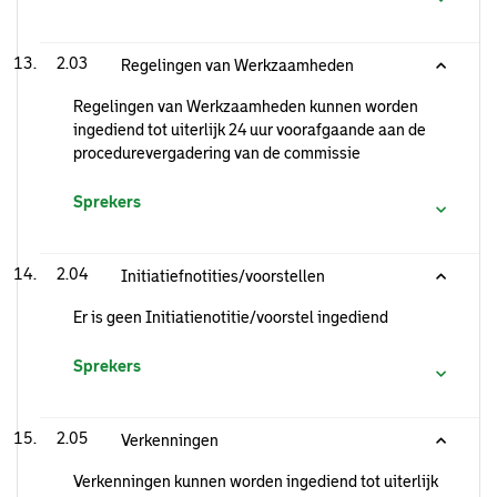
2.03
Regelingen van Werkzaamheden
Regelingen van Werkzaamheden kunnen worden
ingediend tot uiterlijk 24 uur voorafgaande aan de
procedurevergadering van de commissie
Sprekers
2.04
Initiatiefnotities/voorstellen
Er is geen Initiatienotitie/voorstel ingediend
Sprekers
2.05
Verkenningen
Verkenningen kunnen worden ingediend tot uiterlijk