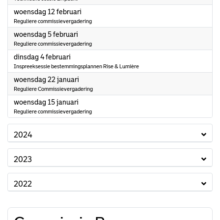
2025
woensdag 12 februari
Reguliere commissievergadering
2025
woensdag 5 februari
Reguliere commissievergadering
2025
dinsdag 4 februari
Inspreeksessie bestemmingsplannen Rise & Lumière
2025
woensdag 22 januari
Reguliere Commissievergadering
2025
woensdag 15 januari
Reguliere commissievergadering
2024
2023
2022