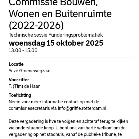
Commissie Bouwen,
Wonen en Buitenruimte
(2022-2026)
Technische sessie Funderingsproblematiek
woensdag 15 oktober 2025
13:00 - 15:00
Locatie
Suze Groenewegzaal
Voorzitter
T. (Tim) de Haan
Toelichting
Neem voor meer informatie contact op met de
commissiesecretaris via
info@griffie.rotterdam.nl
Deze vergadering is live te volgen en achteraf terug te kijken
via onderstaande knop. U bent ook van harte welkom om de
vergadering op het stadhuis, vanaf de publieke tribune, te