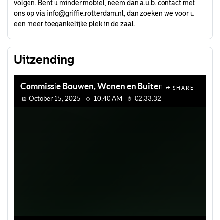
volgen. Bent u minder mobiel, neem dan a.u.b. contact met
ons op via
info@griffie.rotterdam.nl
, dan zoeken we voor u
een meer toegankelijke plek in de zaal.
Uitzending