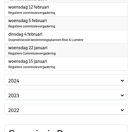
2025
woensdag 12 februari
Reguliere commissievergadering
2025
woensdag 5 februari
Reguliere commissievergadering
2025
dinsdag 4 februari
Inspreeksessie bestemmingsplannen Rise & Lumière
2025
woensdag 22 januari
Reguliere Commissievergadering
2025
woensdag 15 januari
Reguliere commissievergadering
2024
2023
2022