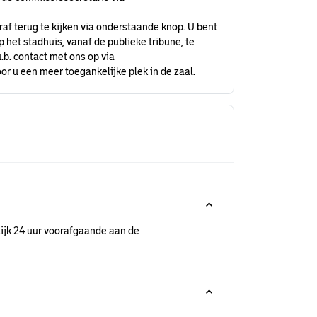
raf terug te kijken via onderstaande knop. U bent
het stadhuis, vanaf de publieke tribune, te
.b. contact met ons op via
or u een meer toegankelijke plek in de zaal.
ijk 24 uur voorafgaande aan de