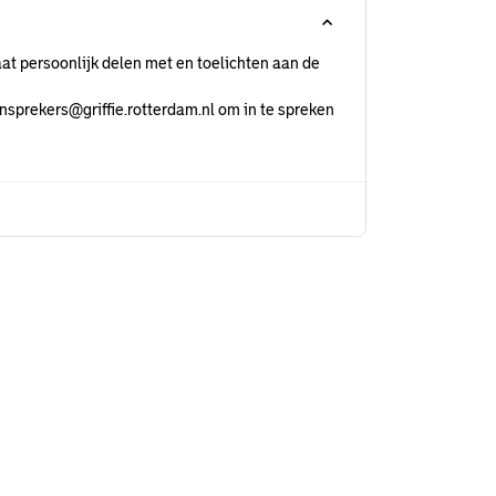
at persoonlijk delen met en toelichten aan de
nsprekers@griffie.rotterdam.nl om in te spreken