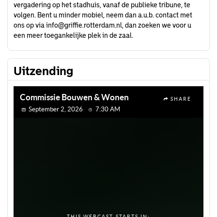
vergadering op het stadhuis, vanaf de publieke tribune, te
volgen. Bent u minder mobiel, neem dan a.u.b. contact met
ons op via
info@griffie.rotterdam.nl
, dan zoeken we voor u
een meer toegankelijke plek in de zaal.
Uitzending