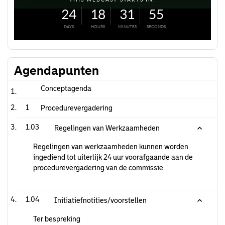
Agendapunten
Conceptagenda
1
Procedurevergadering
1.03
Regelingen van Werkzaamheden
Regelingen van werkzaamheden kunnen worden
ingediend tot uiterlijk 24 uur voorafgaande aan de
procedurevergadering van de commissie
1.04
Initiatiefnotities/voorstellen
Ter bespreking