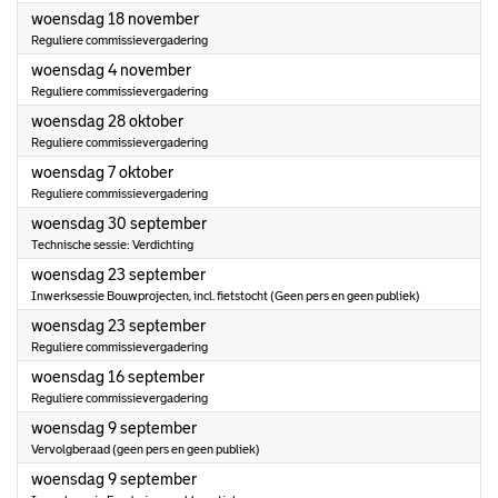
2026
woensdag 18 november
Reguliere commissievergadering
2026
woensdag 4 november
Reguliere commissievergadering
2026
woensdag 28 oktober
Reguliere commissievergadering
2026
woensdag 7 oktober
Reguliere commissievergadering
2026
woensdag 30 september
Technische sessie: Verdichting
2026
woensdag 23 september
Inwerksessie Bouwprojecten, incl. fietstocht (Geen pers en geen publiek)
2026
woensdag 23 september
Reguliere commissievergadering
2026
woensdag 16 september
Reguliere commissievergadering
2026
woensdag 9 september
Vervolgberaad (geen pers en geen publiek)
2026
woensdag 9 september