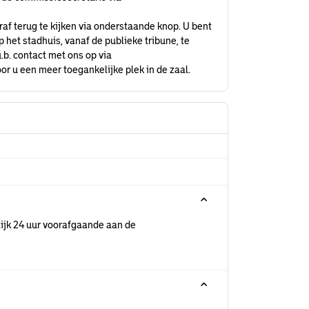
raf terug te kijken via onderstaande knop. U bent
het stadhuis, vanaf de publieke tribune, te
.b. contact met ons op via
or u een meer toegankelijke plek in de zaal.
ijk 24 uur voorafgaande aan de