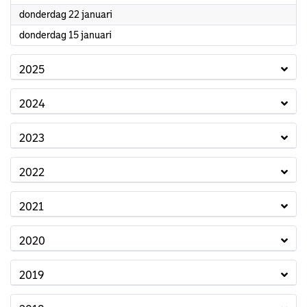
2026
donderdag 22 januari
2026
donderdag 15 januari
2025
2024
2023
2022
2021
2020
2019