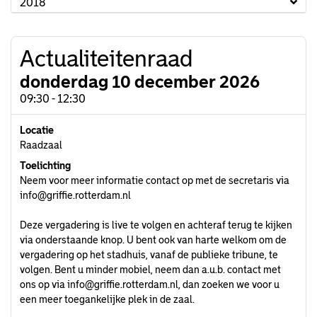
2018
Actualiteitenraad
donderdag 10 december 2026
09:30 - 12:30
Locatie
Raadzaal
Toelichting
Neem voor meer informatie contact op met de secretaris via
info@griffie.rotterdam.nl
Deze vergadering is live te volgen en achteraf terug te kijken
via onderstaande knop. U bent ook van harte welkom om de
vergadering op het stadhuis, vanaf de publieke tribune, te
volgen. Bent u minder mobiel, neem dan a.u.b. contact met
ons op via
info@griffie.rotterdam.nl
, dan zoeken we voor u
een meer toegankelijke plek in de zaal.