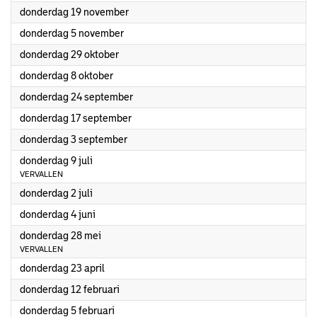
2026
donderdag 19 november
2026
donderdag 5 november
2026
donderdag 29 oktober
2026
donderdag 8 oktober
2026
donderdag 24 september
2026
donderdag 17 september
2026
donderdag 3 september
2026
donderdag 9 juli
VERVALLEN
2026
donderdag 2 juli
2026
donderdag 4 juni
2026
donderdag 28 mei
VERVALLEN
2026
donderdag 23 april
2026
donderdag 12 februari
2026
donderdag 5 februari