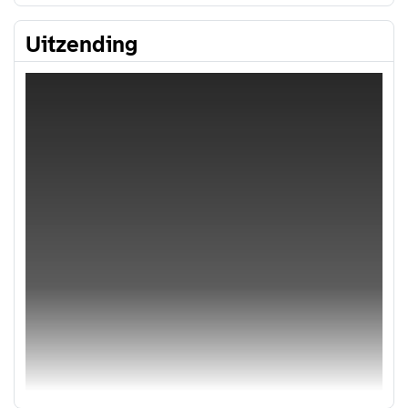
Uitzending