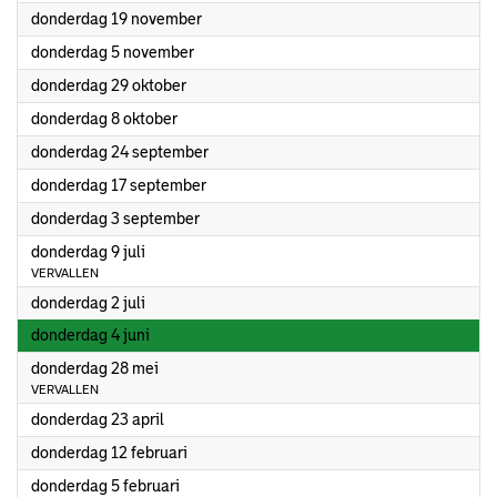
2026
donderdag 19 november
2026
donderdag 5 november
2026
donderdag 29 oktober
2026
donderdag 8 oktober
2026
donderdag 24 september
2026
donderdag 17 september
2026
donderdag 3 september
2026
donderdag 9 juli
VERVALLEN
2026
donderdag 2 juli
2026
donderdag 4 juni
2026
donderdag 28 mei
VERVALLEN
2026
donderdag 23 april
2026
donderdag 12 februari
2026
donderdag 5 februari