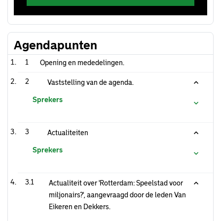
Agendapunten
1
Opening en mededelingen.
2
Vaststelling van de agenda.
Sprekers
3
Actualiteiten
Sprekers
3.1
Actualiteit over 'Rotterdam: Speelstad voor
miljonairs?', aangevraagd door de leden Van
Eikeren en Dekkers.