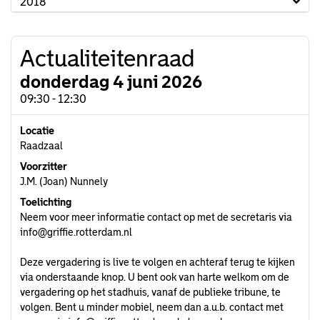
2018
Actualiteitenraad
donderdag 4 juni 2026
09:30 - 12:30
Locatie
Raadzaal
Voorzitter
J.M. (Joan) Nunnely
Toelichting
Neem voor meer informatie contact op met de secretaris via
info@griffie.rotterdam.nl
Deze vergadering is live te volgen en achteraf terug te kijken
via onderstaande knop. U bent ook van harte welkom om de
vergadering op het stadhuis, vanaf de publieke tribune, te
volgen. Bent u minder mobiel, neem dan a.u.b. contact met