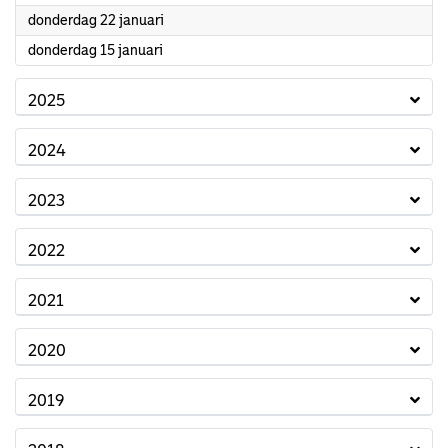
2026
donderdag 22 januari
2026
donderdag 15 januari
2025
2024
2023
2022
2021
2020
2019