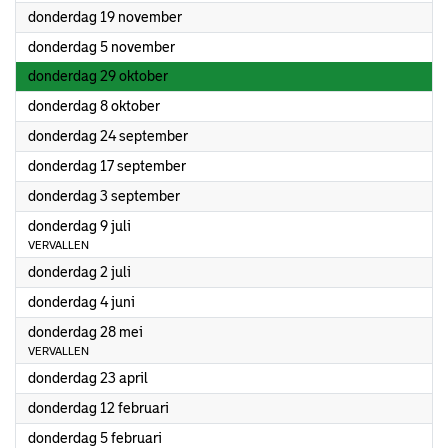
2026
donderdag 19 november
2026
donderdag 5 november
2026
donderdag 29 oktober
2026
donderdag 8 oktober
2026
donderdag 24 september
2026
donderdag 17 september
2026
donderdag 3 september
2026
donderdag 9 juli
VERVALLEN
2026
donderdag 2 juli
2026
donderdag 4 juni
2026
donderdag 28 mei
VERVALLEN
2026
donderdag 23 april
2026
donderdag 12 februari
2026
donderdag 5 februari