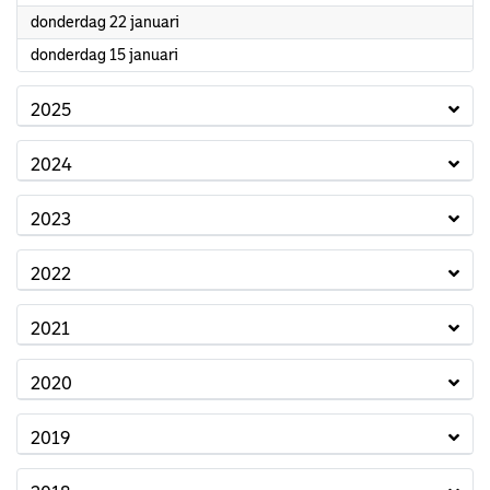
2026
donderdag 22 januari
2026
donderdag 15 januari
2025
2024
2023
2022
2021
2020
2019