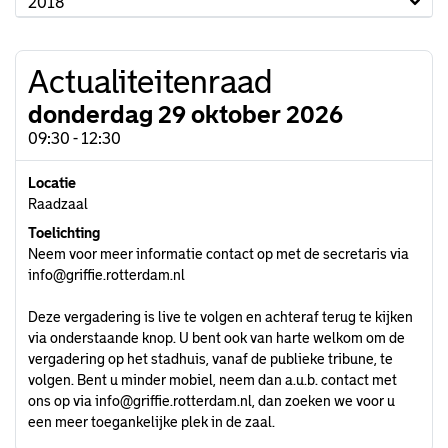
2018
Actualiteitenraad
donderdag 29 oktober 2026
09:30 - 12:30
Locatie
Raadzaal
Toelichting
Neem voor meer informatie contact op met de secretaris via
info@griffie.rotterdam.nl
Deze vergadering is live te volgen en achteraf terug te kijken
via onderstaande knop. U bent ook van harte welkom om de
vergadering op het stadhuis, vanaf de publieke tribune, te
volgen. Bent u minder mobiel, neem dan a.u.b. contact met
ons op via
info@griffie.rotterdam.nl
, dan zoeken we voor u
een meer toegankelijke plek in de zaal.