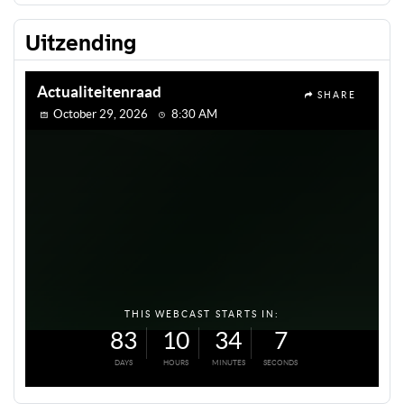
Uitzending