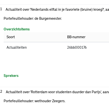
.1
Actualiteit over 'Nederlands elftal in je favoriete (bruine) kroeg?', 
Portefeuillehouder: de Burgemeester.
Overzichtsitems
Soort
BB-nummer
Actualiteiten
26bb000176
Sprekers
.2
Actualiteit over 'Rotterdam voor studenten duurder dan Parijs', aan
Portefeuillehouder: wethouder Zeegers.