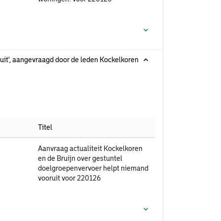
ruit', aangevraagd door de leden Kockelkoren
Titel
Aanvraag actualiteit Kockelkoren
en de Bruijn over gestuntel
doelgroepenvervoer helpt niemand
vooruit voor 220126