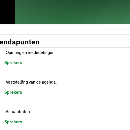
endapunten
Opening en mededelingen.
Sprekers
Vaststelling van de agenda.
Sprekers
Actualiteiten.
Sprekers