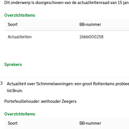
Dit onderwerp is doorgeschoven van de actualiteitenraad van 15 jan
Overzichtsitems
Soort
BB-nummer
Actualiteiten
26bb000258
Sprekers
.3
Actualiteit over 'Schimmelwoningen: een groot Rotterdams proble
lid Bruin.
Portefeuillehouder: wethouder Zeegers.
Overzichtsitems
Soort
BB-nummer