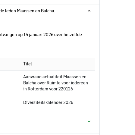
r de leden Maassen en Balcha.
ontvangen op 15 januari 2026 over hetzelfde
Titel
Aanvraag actualiteit Maassen en
Balcha over Ruimte voor iedereen
in Rotterdam voor 220126
Diversiteitskalender 2026