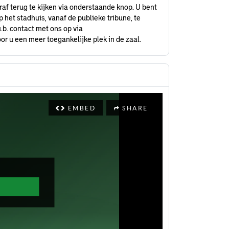
raf terug te kijken via onderstaande knop. U bent
het stadhuis, vanaf de publieke tribune, te
.b. contact met ons op via
or u een meer toegankelijke plek in de zaal.