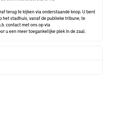
raf terug te kijken via onderstaande knop. U bent
het stadhuis, vanaf de publieke tribune, te
.b. contact met ons op via
or u een meer toegankelijke plek in de zaal.