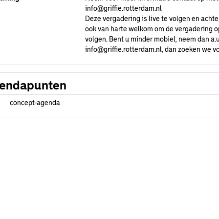
info@griffie.rotterdam.nl
Deze vergadering is live te volgen en achte
ook van harte welkom om de vergadering op 
volgen. Bent u minder mobiel, neem dan a.u
info@griffie.rotterdam.nl
, dan zoeken we vo
endapunten
concept-agenda