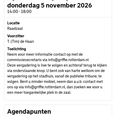
donderdag 5 november 2026
14:00 - 18:00
Locatie
Raadzaal
Voorzitter
T. (Tim) de Haan
Toelichting
Neem voor meer informatie contact op met de
commissiesecretaris via
info@griffie.rotterdam.nl
Deze vergadering is live te volgen en achteraf terug te kijken
via onderstaande knop. U bent ook van harte welkom om de
vergadering op het stadhuis, vanaf de publieke tribune, te
volgen. Bent u minder mobiel, neem dan a.u.b. contact met
ons op via
info@griffie.rotterdam.nl
, dan zoeken we voor u
een meer toegankelijke plek in de zaal.
Agendapunten