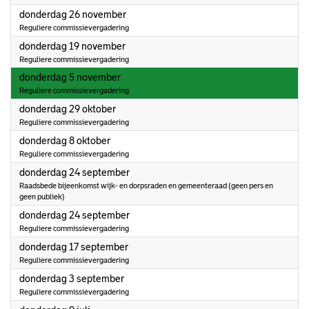
2026
donderdag 26 november
Reguliere commissievergadering
2026
donderdag 19 november
Reguliere commissievergadering
2026
donderdag 5 november
Reguliere commissievergadering
2026
donderdag 29 oktober
Reguliere commissievergadering
2026
donderdag 8 oktober
Reguliere commissievergadering
2026
donderdag 24 september
Raadsbede bijeenkomst wijk- en dorpsraden en gemeenteraad (geen pers en
geen publiek)
2026
donderdag 24 september
Reguliere commissievergadering
2026
donderdag 17 september
Reguliere commissievergadering
2026
donderdag 3 september
Reguliere commissievergadering