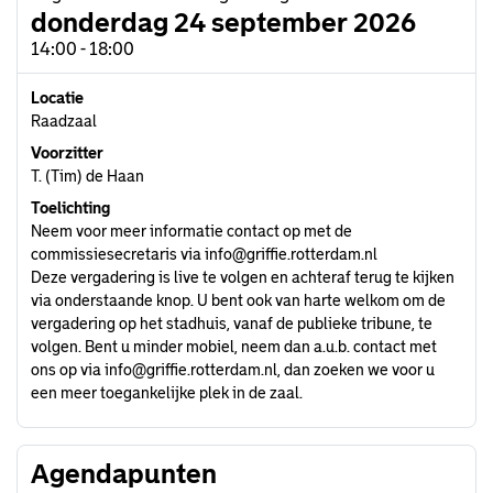
donderdag 24 september 2026
14:00 - 18:00
Locatie
Raadzaal
Voorzitter
T. (Tim) de Haan
Toelichting
Neem voor meer informatie contact op met de
commissiesecretaris via
info@griffie.rotterdam.nl
Deze vergadering is live te volgen en achteraf terug te kijken
via onderstaande knop. U bent ook van harte welkom om de
vergadering op het stadhuis, vanaf de publieke tribune, te
volgen. Bent u minder mobiel, neem dan a.u.b. contact met
ons op via
info@griffie.rotterdam.nl
, dan zoeken we voor u
een meer toegankelijke plek in de zaal.
Agendapunten