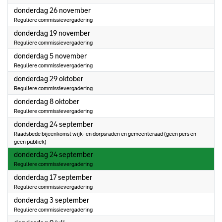
2026
donderdag 26 november
Reguliere commissievergadering
2026
donderdag 19 november
Reguliere commissievergadering
2026
donderdag 5 november
Reguliere commissievergadering
2026
donderdag 29 oktober
Reguliere commissievergadering
2026
donderdag 8 oktober
Reguliere commissievergadering
2026
donderdag 24 september
Raadsbede bijeenkomst wijk- en dorpsraden en gemeenteraad (geen pers en
geen publiek)
2026
donderdag 24 september
Reguliere commissievergadering
2026
donderdag 17 september
Reguliere commissievergadering
2026
donderdag 3 september
Reguliere commissievergadering