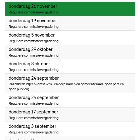
2026
donderdag 26 november
Reguliere commissievergadering
2026
donderdag 19 november
Reguliere commissievergadering
2026
donderdag 5 november
Reguliere commissievergadering
2026
donderdag 29 oktober
Reguliere commissievergadering
2026
donderdag 8 oktober
Reguliere commissievergadering
2026
donderdag 24 september
Raadsbede bijeenkomst wijk- en dorpsraden en gemeenteraad (geen pers en
geen publiek)
2026
donderdag 24 september
Reguliere commissievergadering
2026
donderdag 17 september
Reguliere commissievergadering
2026
donderdag 3 september
Reguliere commissievergadering