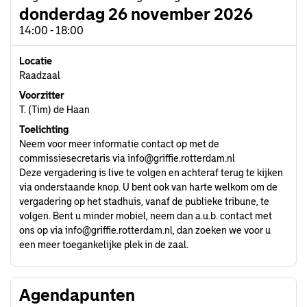
donderdag 26 november 2026
14:00 - 18:00
Locatie
Raadzaal
Voorzitter
T. (Tim) de Haan
Toelichting
Neem voor meer informatie contact op met de
commissiesecretaris via
info@griffie.rotterdam.nl
Deze vergadering is live te volgen en achteraf terug te kijken
via onderstaande knop. U bent ook van harte welkom om de
vergadering op het stadhuis, vanaf de publieke tribune, te
volgen. Bent u minder mobiel, neem dan a.u.b. contact met
ons op via
info@griffie.rotterdam.nl
, dan zoeken we voor u
een meer toegankelijke plek in de zaal.
Agendapunten