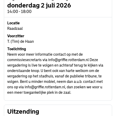
donderdag 2 juli 2026
14:00 - 18:00
Locatie
Raadzaal
Voorzitter
T. (Tim) de Haan
Toelichting
Neem voor meer informatie contact op met de
commissiesecretaris via
info@griffie.rotterdam.nl
Deze
vergadering is live te volgen en achteraf terug te kijken via
onderstaande knop. U bent ook van harte welkom om de
vergadering op het stadhuis, vanaf de publieke tribune, te
volgen. Bent u minder mobiel, neem dan a.u.b. contact met
ons op via
info@griffie.rotterdam.nl
, dan zoeken we voor u
een meer toegankelijke plek in de zaal.
Uitzending