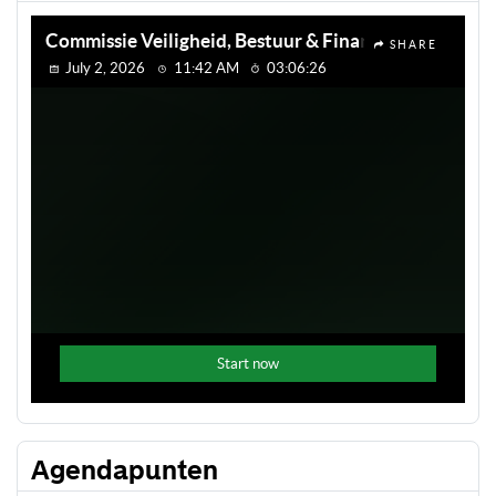
Agendapunten