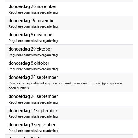
2026
donderdag 26 november
Reguliere commissievergadering
2026
donderdag 19 november
Reguliere commissievergadering
2026
donderdag 5 november
Reguliere commissievergadering
2026
donderdag 29 oktober
Reguliere commissievergadering
2026
donderdag 8 oktober
Reguliere commissievergadering
2026
donderdag 24 september
Raadsbede bijeenkomst wijk- en dorpsraden en gemeenteraad (geen pers en
geen publiek)
2026
donderdag 24 september
Reguliere commissievergadering
2026
donderdag 17 september
Reguliere commissievergadering
2026
donderdag 3 september
Reguliere commissievergadering