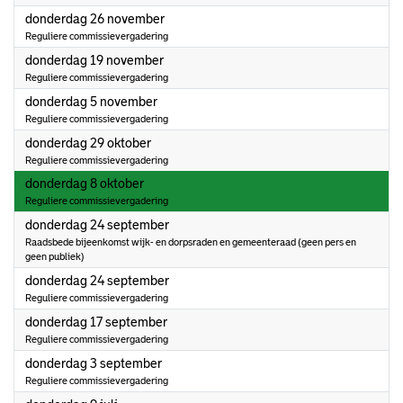
2026
donderdag 26 november
Reguliere commissievergadering
2026
donderdag 19 november
Reguliere commissievergadering
2026
donderdag 5 november
Reguliere commissievergadering
2026
donderdag 29 oktober
Reguliere commissievergadering
2026
donderdag 8 oktober
Reguliere commissievergadering
2026
donderdag 24 september
Raadsbede bijeenkomst wijk- en dorpsraden en gemeenteraad (geen pers en
geen publiek)
2026
donderdag 24 september
Reguliere commissievergadering
2026
donderdag 17 september
Reguliere commissievergadering
2026
donderdag 3 september
Reguliere commissievergadering