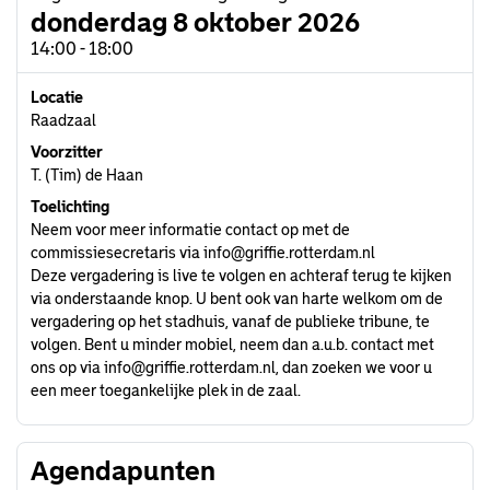
donderdag 8 oktober 2026
14:00 - 18:00
Locatie
Raadzaal
Voorzitter
T. (Tim) de Haan
Toelichting
Neem voor meer informatie contact op met de
commissiesecretaris via
info@griffie.rotterdam.nl
Deze vergadering is live te volgen en achteraf terug te kijken
via onderstaande knop. U bent ook van harte welkom om de
vergadering op het stadhuis, vanaf de publieke tribune, te
volgen. Bent u minder mobiel, neem dan a.u.b. contact met
ons op via
info@griffie.rotterdam.nl
, dan zoeken we voor u
een meer toegankelijke plek in de zaal.
Agendapunten